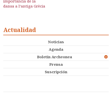
importància de la
dansa a l’antiga Grècia
Actualidad
Noticias
Agenda
Boletín Archeonea
Prensa
Suscripción