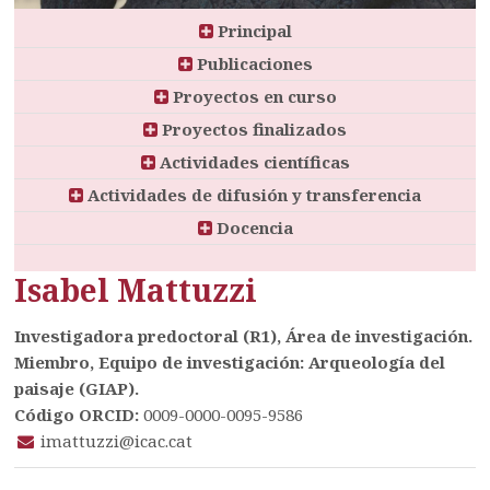
Principal
Publicaciones
Proyectos en curso
Proyectos finalizados
Actividades científicas
Actividades de difusión y transferencia
Docencia
Isabel Mattuzzi
Investigadora predoctoral (R1), Área de investigación.
Miembro, Equipo de investigación: Arqueología del
paisaje (GIAP).
Código ORCID:
0009-0000-0095-9586
imattuzzi@icac.cat