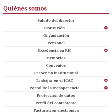
Quiénes somos
Saludo del director
Institución
Organización
Personal
Excelencia en RH
Memorias
Convenios
Presencia institucional
Trabajar en el ICAC
Portal de la transparencia
Protección de datos
Perfil del contratante
Facturación electrónica