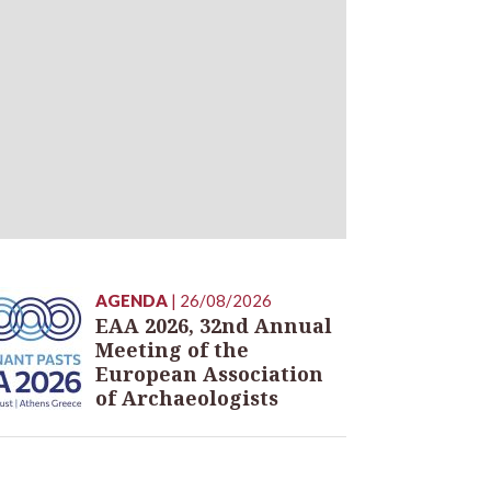
AGENDA
| 26/08/2026
EAA 2026, 32nd Annual
Meeting of the
European Association
of Archaeologists