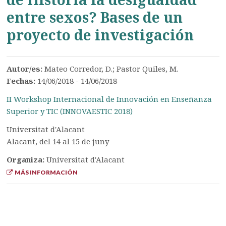
entre sexos? Bases de un
proyecto de investigación
Autor/es:
Mateo Corredor, D.; Pastor Quiles, M.
Fechas:
14/06/2018 - 14/06/2018
II Workshop Internacional de Innovación en Enseñanza
Superior y TIC (INNOVAESTIC 2018)
Universitat d'Alacant
Alacant, del 14 al 15 de juny
Organiza:
Universitat d'Alacant
MÁS INFORMACIÓN