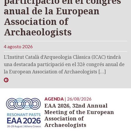
participació en el congrés
anual de la European
Association of
Archaeologists
4 agosto 2026
L’Institut Català d’Arqueologia Clàssica (ICAC) tindrà
una destacada participació en el 32è congrés anual de
la European Association of Archaeologists […]
AGENDA
| 26/08/2026
EAA 2026, 32nd Annual
Meeting of the European
Association of
Archaeologists