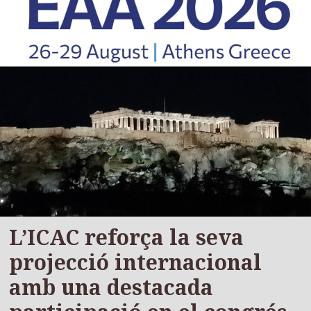
L’ICAC reforça la seva
projecció internacional
amb una destacada