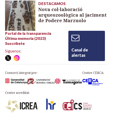
DESTACAMOS
Nova col·laboració
arqueozoològica al jaciment
de Podere Marzuolo
Portal de la transparencia
Última memoria (2023)
Suscríbete
Canal de
Síguenos:
alertas
Consorci integrat per:
Centre CERCA:
Centre acreditat: