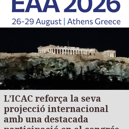
L’ICAC reforça la seva
projecció internacional
amb una destacada