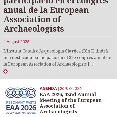
participació en el congrés
anual de la European
Association of
Archaeologists
4 August 2026
L’Institut Català d’Arqueologia Clàssica (ICAC) tindrà
una destacada participació en el 32è congrés anual de
la European Association of Archaeologists […]
AGENDA
| 26/08/2026
EAA 2026, 32nd Annual
Meeting of the European
Association of
Archaeologists