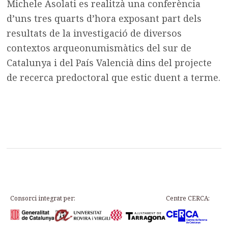
Michele Asolati es realitzà una conferència
d’uns tres quarts d’hora exposant part dels
resultats de la investigació de diversos
contextos arqueonumismàtics del sur de
Catalunya i del País Valencià dins del projecte
de recerca predoctoral que estic duent a terme.
Consorci integrat per:
Centre CERCA: