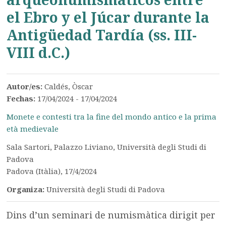
el Ebro y el Júcar durante la
Antigüedad Tardía (ss. III-
VIII d.C.)
Autor/es:
Caldés, Òscar
Fechas:
17/04/2024 - 17/04/2024
Monete e contesti tra la fine del mondo antico e la prima
età medievale
Sala Sartori, Palazzo Liviano, Università degli Studi di
Padova
Padova (Itàlia), 17/4/2024
Organiza:
Università degli Studi di Padova
Dins d’un seminari de numismàtica dirigit per