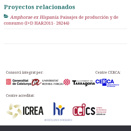
Proyectos relacionados
Amphorae ex Hispania
. Paisajes de producción y de
consumo (I+D HAR2011- 28244)
Consorci integrat per:
Centre CERCA:
Centre acreditat: