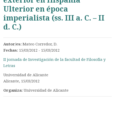
Ulterior en época
imperialista (ss. III a. C. – II
d. C.)
Autor/es:
Mateo Corredor, D.
Fechas:
15/03/2012 - 15/03/2012
II jornada de Investigación de la facultad de Filosofía y
Letras
Universidad de Alicante
Alicante, 15/03/2012
Organiza:
Universidad de Alicante