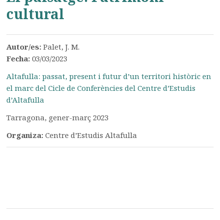
cultural
Autor/es:
Palet, J. M.
Fecha:
03/03/2023
Altafulla: passat, present i futur d’un territori històric en
el marc del Cicle de Conferències del Centre d’Estudis
d’Altafulla
Tarragona, gener-març 2023
Organiza:
Centre d’Estudis Altafulla