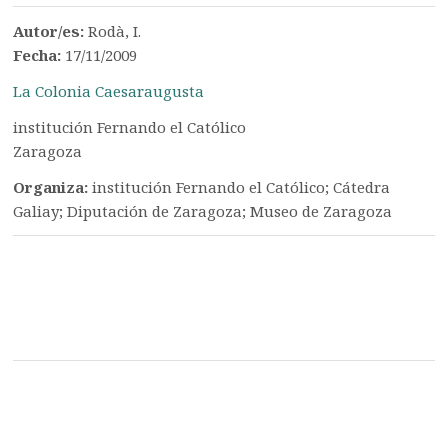
Autor/es:
Rodà, I.
Fecha:
17/11/2009
La Colonia Caesaraugusta
institución Fernando el Católico
Zaragoza
Organiza:
institución Fernando el Católico; Cátedra
Galiay; Diputación de Zaragoza; Museo de Zaragoza