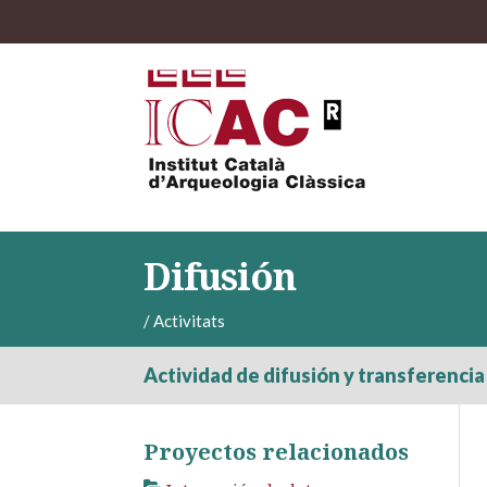
Difusión
/
Activitats
Actividad de difusión y transferencia
Proyectos relacionados