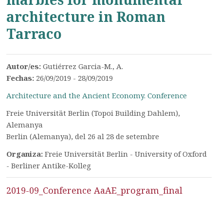
architecture in Roman
Tarraco
Autor/es:
Gutiérrez Garcia-M., A.
Fechas:
26/09/2019 - 28/09/2019
Architecture and the Ancient Economy. Conference
Freie Universität Berlin (Topoi Building Dahlem),
Alemanya
Berlin (Alemanya), del 26 al 28 de setembre
Organiza:
Freie Universität Berlin - University of Oxford
- Berliner Antike-Kolleg
2019-09_Conference AaAE_program_final