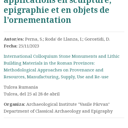
epigraphie et en objets de
l’ornementation
Autor/es:
Perna, S.; Roda' de Llanza, I.; Gorostidi, D.
Fecha:
25/11/2023
International Colloquium Stone Monuments and Lithic
Building Materials in the Roman Provinces:
Methodological Approaches on Provenance and
Resources, Manufacturing, Supply, Use and Re-use
Tulcea Rumania
Tulcea, del 25 al 28 de abril
Organiza:
Archaeological Institute "Vasile Pârvan"
Department of Classical Archaeology and Epigraphy