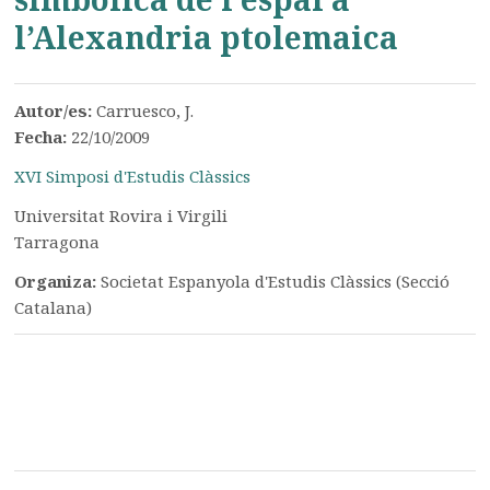
l’Alexandria ptolemaica
Autor/es:
Carruesco, J.
Fecha:
22/10/2009
XVI Simposi d'Estudis Clàssics
Universitat Rovira i Virgili
Tarragona
Organiza:
Societat Espanyola d'Estudis Clàssics (Secció
Catalana)