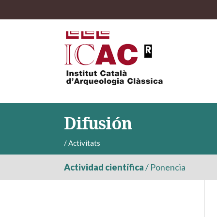
Difusión
/
Activitats
Actividad científica
/
Ponencia