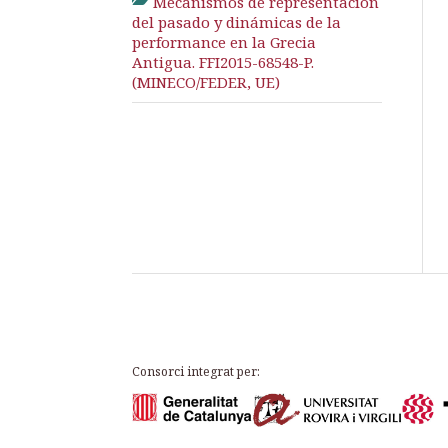
Mecanismos de representación
del pasado y dinámicas de la
performance en la Grecia
Antigua. FFI2015-68548-P.
(MINECO/FEDER, UE)
Consorci integrat per: