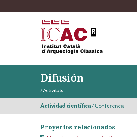
Difusión
/
Activitats
Actividad científica
/
Conferencia
Proyectos relacionados