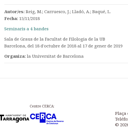
Autor/es:
Reig, M.; Carruesco, J.; Lladó, A.; Baqué, L.
Fecha:
15/11/2018
Seminaris a 4 bandes
Sala de Graus de la Facultat de Filologia de la UB
Barcelona, del 18 d'octubre de 2018 al 17 de gener de 2019
Organiza:
la Universitat de Barcelona
Centre CERCA:
Plaça 
Teléfo
© 202