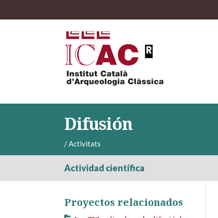
Difusión
/
Activitats
Actividad científica
Proyectos relacionados