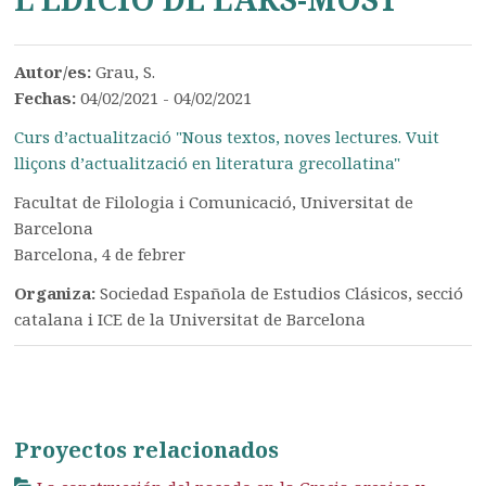
Autor/es:
Grau, S.
Fechas:
04/02/2021 - 04/02/2021
Curs d’actualització "Nous textos, noves lectures. Vuit
lliçons d’actualització en literatura grecollatina"
Facultat de Filologia i Comunicació, Universitat de
Barcelona
Barcelona, 4 de febrer
Organiza:
Sociedad Española de Estudios Clásicos, secció
catalana i ICE de la Universitat de Barcelona
Proyectos relacionados