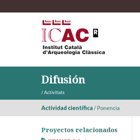
Difusión
/
Activitats
Actividad científica
/
Ponencia
Proyectos relacionados