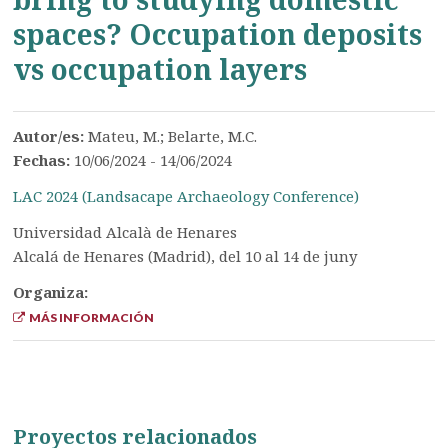
spaces? Occupation deposits
vs occupation layers
Autor/es:
Mateu, M.; Belarte, M.C.
Fechas:
10/06/2024 - 14/06/2024
LAC 2024 (Landsacape Archaeology Conference)
Universidad Alcalà de Henares
Alcalá de Henares (Madrid), del 10 al 14 de juny
Organiza:
MÁS INFORMACIÓN
Proyectos relacionados