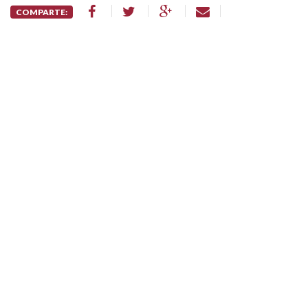
COMPARTE: