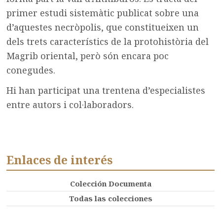
primer estudi sistemàtic publicat sobre una
d’aquestes necròpolis, que constitueixen un
dels trets característics de la protohistòria del
Magrib oriental, però són encara poc
conegudes.
Hi han participat una trentena d’especialistes
entre autors i col·laboradors.
Enlaces de interés
Colección Documenta
Todas las colecciones