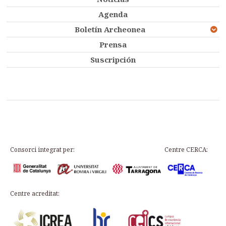
Agenda
Boletín Archeonea
Prensa
Suscripción
Consorci integrat per:
Centre CERCA:
Centre acreditat: