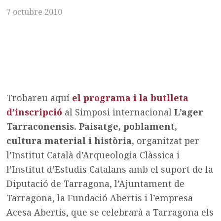
7 octubre 2010
Trobareu aquí
el programa i la butlleta
d’inscripció
al Simposi internacional
L’ager
Tarraconensis. Paisatge, poblament,
cultura material i història
, organitzat per
l’Institut Català d’Arqueologia Clàssica i
l’Institut d’Estudis Catalans amb el suport de la
Diputació de Tarragona, l’Ajuntament de
Tarragona, la Fundació Abertis i l’empresa
Acesa Abertis, que se celebrarà a Tarragona els