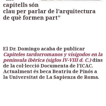
capitells són
clau per parlar de l’arquitectura
de què formen part”
El Dr. Domingo acaba de publicar
Capiteles tardorromanos y visigodos en la
península ibèrica (siglos IV-VIII d. C.)
dins
de la col·lecció Documenta de l’ICAC.
Actualment és beca Beatriu de Pinós a
la Universitat de La Sapienza de Roma.