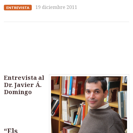
19 diciembre 2011
ENTREVISTA
Entrevista al
Dr. Javier Á.
Domingo
“Els