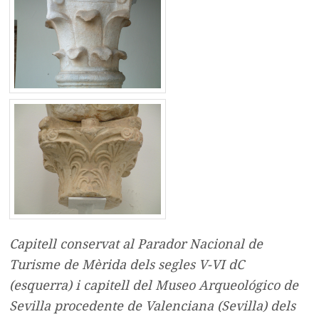
Capitell conservat al Parador Nacional de
Turisme de Mèrida dels segles V-VI dC
(esquerra) i capitell del Museo Arqueológico de
Sevilla procedente de Valenciana (Sevilla) dels