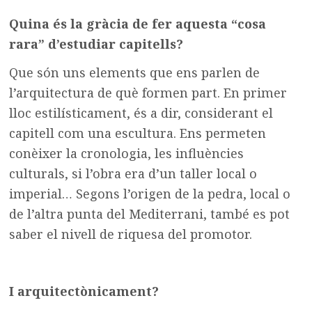
Quina és la gràcia de fer aquesta “cosa
rara” d’estudiar capitells?
Que són uns elements que ens parlen de
l’arquitectura de què formen part. En primer
lloc estilísticament, és a dir, considerant el
capitell com una escultura. Ens permeten
conèixer la cronologia, les influències
culturals, si l’obra era d’un taller local o
imperial… Segons l’origen de la pedra, local o
de l’altra punta del Mediterrani, també es pot
saber el nivell de riquesa del promotor.
I arquitectònicament?