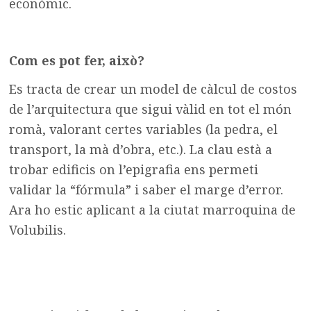
econòmic.
Com es pot fer, això?
Es tracta de crear un model de càlcul de costos
de l’arquitectura que sigui vàlid en tot el món
romà, valorant certes variables (la pedra, el
transport, la mà d’obra, etc.). La clau està a
trobar edificis on l’epigrafia ens permeti
validar la “fórmula” i saber el marge d’error.
Ara ho estic aplicant a la ciutat marroquina de
Volubilis.