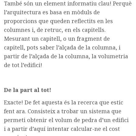
També són un element informatiu clau! Perquè
l’arquitectura es basa en mòduls de
proporcions que queden reflectits en les
columnes i, de retruc, en els capitells.
Mesurant un capitell, o un fragment de
capitell, pots saber l’alçada de la columna, i
partir de l’alçada de la columna, la volumetria
de tot l’edifici!
De la part al tot!
Exacte! De fet aquesta és la recerca que estic
fent ara. Consisteix a trobar un sistema que
permeti obtenir el volum de pedra d’un edifici
i a partir d’aquí intentar calcular-ne el cost