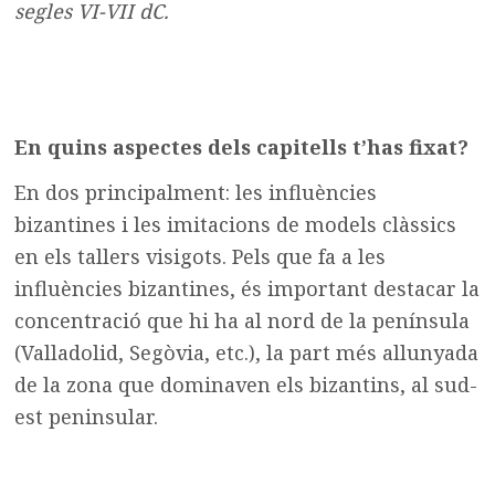
segles VI-VII dC.
En quins aspectes dels capitells t’has fixat?
En dos principalment: les influències
bizantines i les imitacions de models clàssics
en els tallers visigots. Pels que fa a les
influències bizantines, és important destacar la
concentració que hi ha al nord de la península
(Valladolid, Segòvia, etc.), la part més allunyada
de la zona que dominaven els bizantins, al sud-
est peninsular.