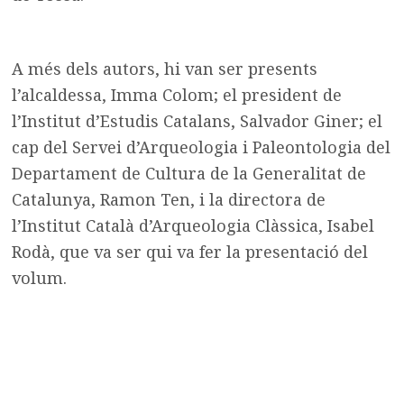
A més dels autors, hi van ser presents
l’alcaldessa, Imma Colom; el president de
l’Institut d’Estudis Catalans, Salvador Giner; el
cap del Servei d’Arqueologia i Paleontologia del
Departament de Cultura de la Generalitat de
Catalunya, Ramon Ten, i la directora de
l’Institut Català d’Arqueologia Clàssica, Isabel
Rodà, que va ser qui va fer la presentació del
volum.