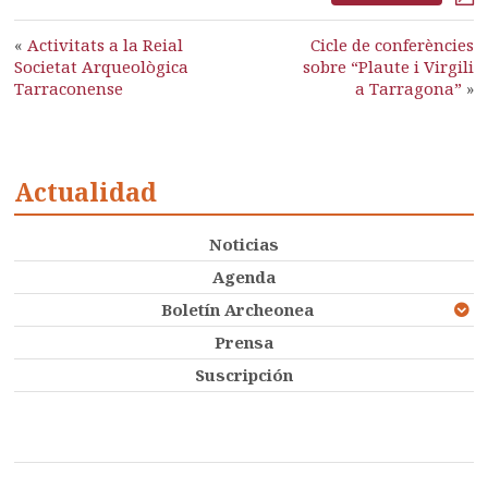
«
Activitats a la Reial
Cicle de conferències
Societat Arqueològica
sobre “Plaute i Virgili
Tarraconense
a Tarragona”
»
Actualidad
Noticias
Agenda
Boletín Archeonea
Prensa
Suscripción