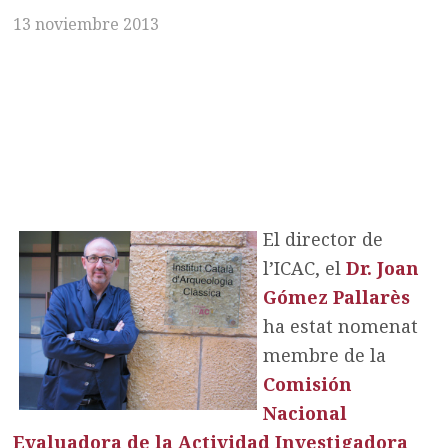
13 noviembre 2013
El director de
l’ICAC, el
Dr. Joan
Gómez Pallarès
ha estat nomenat
membre de la
Comisión
Nacional
Evaluadora de la Actividad Investigadora