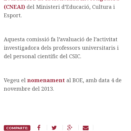
(CNEAI)
del Ministeri d’Educació, Cultura i
Esport.
Aquesta comissió fa l’avaluació de l’activitat
investigadora dels professors universitaris i
del personal científic del CSIC.
Vegeu el
nomenament
al BOE, amb data 4 de
novembre del 2013.
COMPARTE: