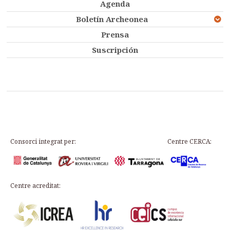
Agenda
Boletín Archeonea
Prensa
Suscripción
Consorci integrat per:
Centre CERCA:
Centre acreditat: