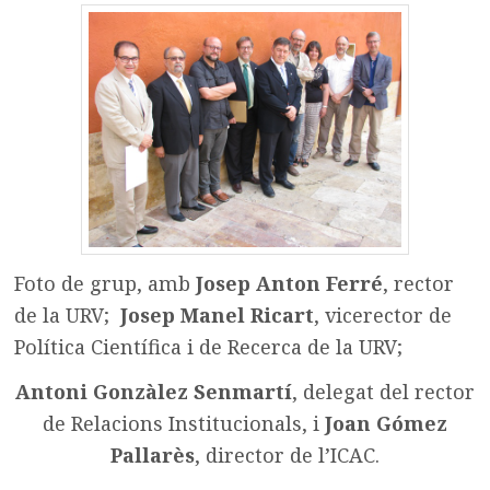
Foto de grup, amb
Josep Anton Ferré
, rector
de la URV;
Josep Manel Ricart
, vicerector de
Política Científica i de Recerca de la URV;
Antoni Gonzàlez Senmartí
, delegat del rector
de Relacions Institucionals, i
Joan Gómez
Pallarès
, director de l’ICAC.