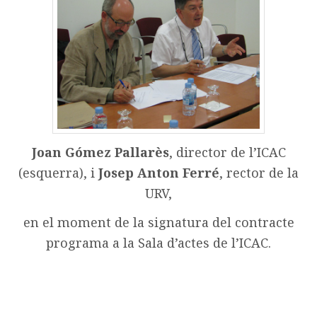
Joan Gómez Pallarès
, director de l’ICAC
(esquerra), i
Josep Anton Ferré
, rector de la
URV,
en el moment de la signatura del contracte
programa a la Sala d’actes de l’ICAC.