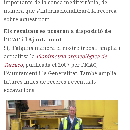
importants de la conca mediterrània, de
manera que s’internacionalitzarà la recerca
sobre aquest port.
Els resultats es posaran a disposició de
l’ICAC i l’Ajuntament.
Sí, d’alguna manera el nostre treball amplia i
actualitza la
Planimetria arqueològica de
Tàrraco
, publicada el 2007 per l’ICAC,
l’Ajuntament i la Generalitat. També amplia
futures línies de recerca i eventuals
excavacions.