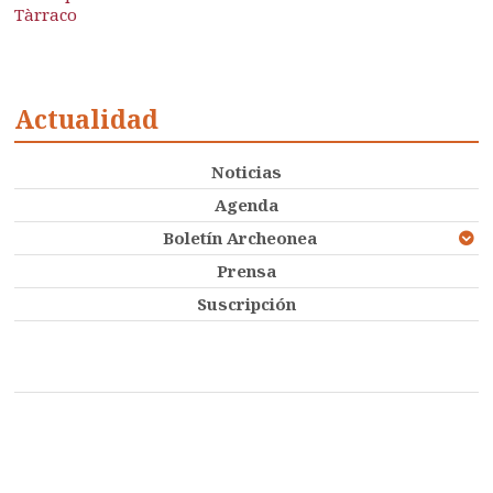
Tàrraco
Actualidad
Noticias
Agenda
Boletín Archeonea
Prensa
Suscripción