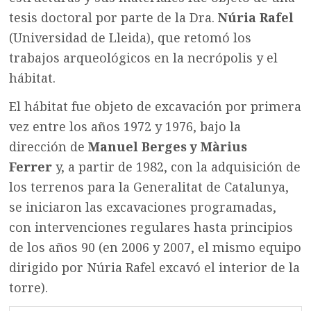
tesis doctoral por parte de la Dra.
Núria Rafel
(Universidad de Lleida), que retomó los
trabajos arqueológicos en la necrópolis y el
hábitat.
El hábitat fue objeto de excavación por primera
vez entre los años 1972 y 1976, bajo la
dirección de
Manuel Berges y Màrius
Ferrer
y, a partir de 1982, con la adquisición de
los terrenos para la Generalitat de Catalunya,
se iniciaron las excavaciones programadas,
con intervenciones regulares hasta principios
de los años 90 (en 2006 y 2007, el mismo equipo
dirigido por Núria Rafel excavó el interior de la
torre).