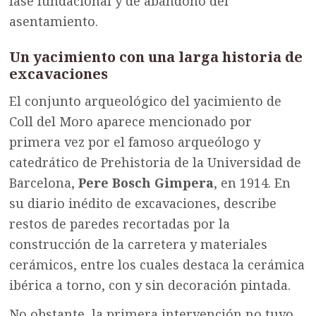
fase fundacional y de abandono del
asentamiento.
Un yacimiento con una larga historia de
excavaciones
El conjunto arqueológico del yacimiento de
Coll del Moro aparece mencionado por
primera vez por el famoso arqueólogo y
catedrático de Prehistoria de la Universidad de
Barcelona,
Pere Bosch Gimpera
, en 1914. En
su diario inédito de excavaciones, describe
restos de paredes recortadas por la
construcción de la carretera y materiales
cerámicos, entre los cuales destaca la cerámica
ibérica a torno, con y sin decoración pintada.
No obstante, la primera intervención no tuvo