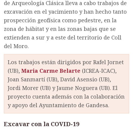
de Arqueología Clásica lleva a cabo trabajos de
excavación en el yacimiento y han hecho tanto
prospección geofísica como pedestre, en la
zona de hábitat y en las zonas bajas que se
extienden a sur y a este del territorio de Coll
del Moro.
Los trabajos están dirigidos por Rafel Jornet
(UB),
Maria Carme Belarte
(ICREA-ICAC),
Joan Sanmartí (UB), David Asensio (UB),
Jordi Morer (UB) y Jaume Noguera (UB). El
proyecto cuenta además con la colaboración
y apoyo del Ayuntamiento de Gandesa.
Excavar con la COVID-19