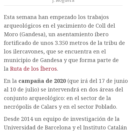
Esta semana han empezado los trabajos
arqueológicos en el yacimiento de Coll del
Moro (Gandesa), un asentamiento íbero
fortificado de unos 3.350 metros de la tribu de
los ilercavones, que se encuentra en el
municipio de Gandesa y que forma parte de
la
Ruta de los Íberos
.
En la
campaña de 2020
(que irá del 17 de junio
al 10 de julio) se intervendrá en dos áreas del
conjunto arqueológico: en el sector de la
necrópolis de Calars y en el sector Poblado.
Desde 2014 un equipo de investigación de la
Universidad de Barcelona y el Instituto Catalán