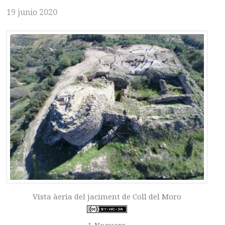
19 junio 2020
Vista àeria del jaciment de Coll del Moro
J. Noguera