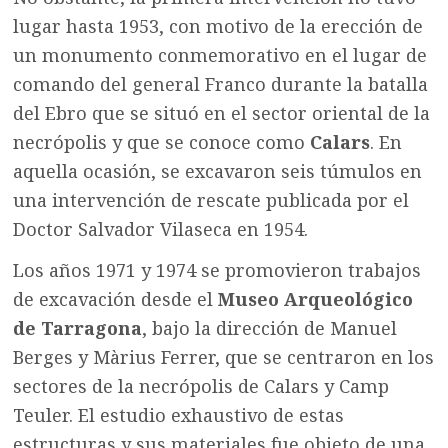
lugar hasta 1953, con motivo de la erección de
un monumento conmemorativo en el lugar de
comando del general Franco durante la batalla
del Ebro que se situó en el sector oriental de la
necrópolis y que se conoce como
Calars
. En
aquella ocasión, se excavaron seis túmulos en
una intervención de rescate publicada por el
Doctor Salvador Vilaseca en 1954.
Los años 1971 y 1974 se promovieron trabajos
de excavación desde el
Museo Arqueológico
de Tarragona
, bajo la dirección de Manuel
Berges y Màrius Ferrer, que se centraron en los
sectores de la necrópolis de Calars y Camp
Teuler. El estudio exhaustivo de estas
estructuras y sus materiales fue objeto de una