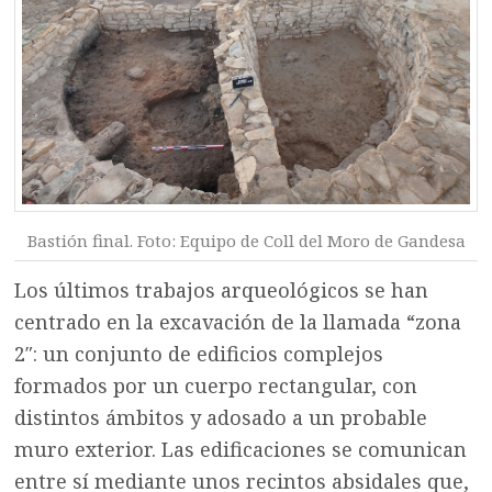
Bastión final. Foto: Equipo de Coll del Moro de Gandesa
Los últimos trabajos arqueológicos se han
centrado en la excavación de la llamada “zona
2″: un conjunto de edificios complejos
formados por un cuerpo rectangular, con
distintos ámbitos y adosado a un probable
muro exterior. Las edificaciones se comunican
entre sí mediante unos recintos absidales que,