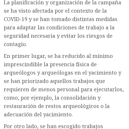
La planificación y organización de la campaña
se ha visto afectada por el contexto de la
COVID-19 y se han tomado distintas medidas
para adaptar las condiciones de trabajo a la
seguridad necesaria y evitar los riesgos de
contagio.
En primer lugar, se ha reducido al mínimo
imprescindible la presencia física de
arqueólogos y arqueólogas en el yacimiento y
se han priorizado aquellos trabajos que
requieren de menos personal para ejecutarlos,
como, por ejemplo, la consolidación y
restauración de restos arqueológicos o la
adecuación del yacimiento.
Por otro lado, se han escogido trabajos