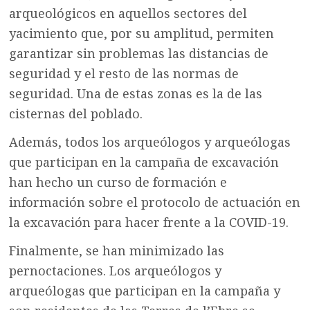
arqueológicos en aquellos sectores del
yacimiento que, por su amplitud, permiten
garantizar sin problemas las distancias de
seguridad y el resto de las normas de
seguridad. Una de estas zonas es la de las
cisternas del poblado.
Además, todos los arqueólogos y arqueólogas
que participan en la campaña de excavación
han hecho un curso de formación e
información sobre el protocolo de actuación en
la excavación para hacer frente a la COVID-19.
Finalmente, se han minimizado las
pernoctaciones. Los arqueólogos y
arqueólogas que participan en la campaña y