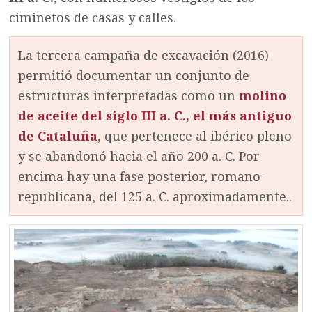
ciminetos de casas y calles.
La tercera campaña de excavación (2016)
permitió documentar un conjunto de
estructuras interpretadas como un
molino
de aceite del siglo III a. C., el más antiguo
de Cataluña
, que pertenece al ibérico pleno
y se abandonó hacia el año 200 a. C. Por
encima hay una fase posterior, romano-
republicana, del 125 a. C. aproximadamente..