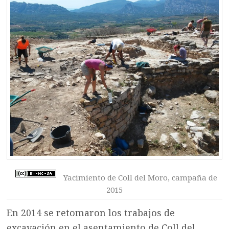
Yacimiento de Coll del Moro, campaña de
2015
En 2014 se retomaron los trabajos de
excavación en el asentamiento de Coll del