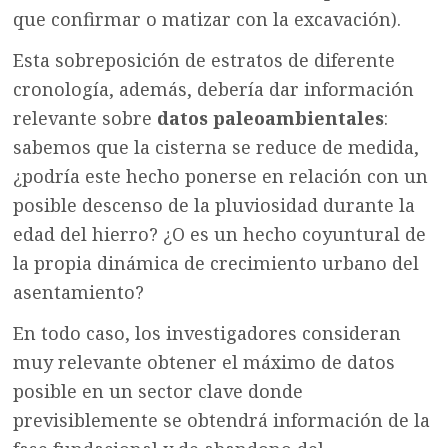
que confirmar o matizar con la excavación).
Esta sobreposición de estratos de diferente
cronología, además, debería dar información
relevante sobre
datos paleoambientales
:
sabemos que la cisterna se reduce de medida,
¿podría este hecho ponerse en relación con un
posible descenso de la pluviosidad durante la
edad del hierro? ¿O es un hecho coyuntural de
la propia dinámica de crecimiento urbano del
asentamiento?
En todo caso, los investigadores consideran
muy relevante obtener el máximo de datos
posible en un sector clave donde
previsiblemente se obtendrá información de la