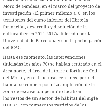
Moro de Gandesa, en el marco del proyecto de
investigación «El primer milenio a. C. en los
territorios del curso inferior del Ebro: la
formación, desarrollo y disolución de la
cultura ibérica 2014-2017», liderado por la
Universidad de Barcelona y con la participación
del ICAC.
Hasta ese momento, las intervenciones
(iniciadas los años 70) se habían centrado en el
área norte, el área de la torre o fortín de Coll
del Moro y en estructuras cercanas, pero el
hábitat se conocia poco. La ampliación de la
zona de excavación permitió localizar
los
restos de un sector de hábitat del sigle
III a. C.
, con numerosos vestigios de los