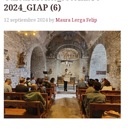
2024_GIAP (6)
12 septiembre 2024
by
Maura Lerga Felip