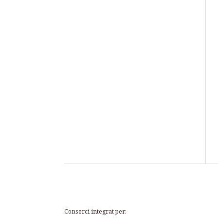
Consorci integrat per: