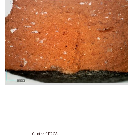
Centre CERCA: