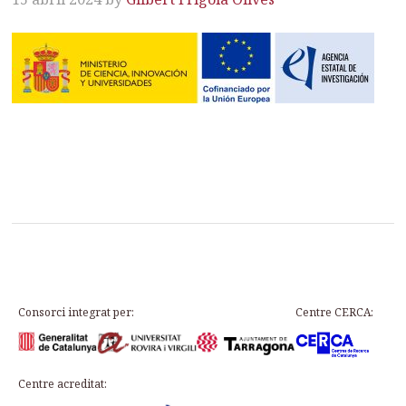
Consorci integrat per:
Centre CERCA:
Centre acreditat: