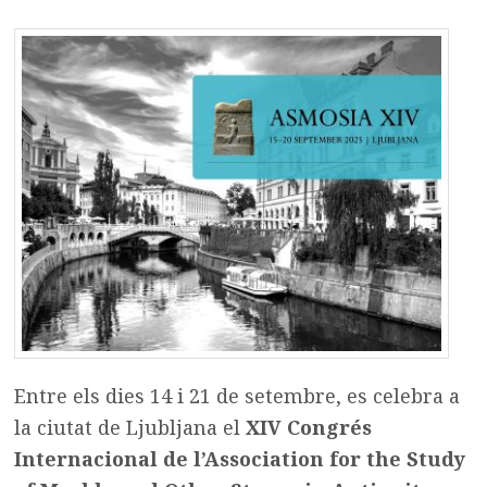
Entre els dies 14 i 21 de setembre, es celebra a
la ciutat de Ljubljana el
XIV Congrés
Internacional de l’Association for the Study