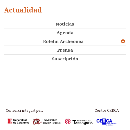
Actualidad
Noticias
Agenda
Boletín Archeonea
Prensa
Suscripción
Consorci integrat per:
Centre CERCA: