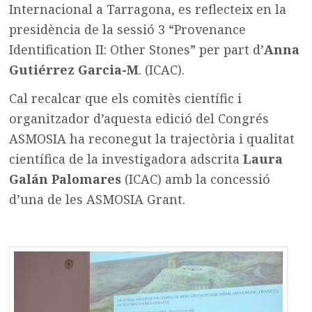
Internacional a Tarragona, es reflecteix en la
presidència de la sessió 3 “Provenance
Identification II: Other Stones” per part d’
Anna
Gutiérrez Garcia-M
. (ICAC).
Cal recalcar que els comitès científic i
organitzador d’aquesta edició del Congrés
ASMOSIA ha reconegut la trajectòria i qualitat
científica de la investigadora adscrita
Laura
Galán Palomares
(ICAC) amb la concessió
d’una de les ASMOSIA Grant.