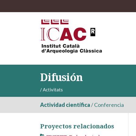
Difusión
/
Activitats
Actividad científica
/
Conferencia
Proyectos relacionados