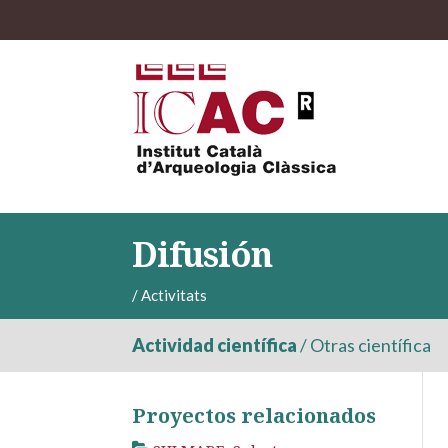
Difusión
/
Activitats
Actividad científica
/
Otras científica
Proyectos relacionados