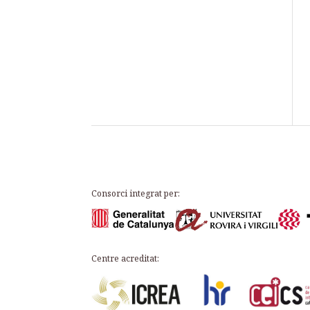
Consorci integrat per:
Centre acreditat: