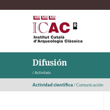
Difusión
/
Activitats
Actividad científica
/
Comunicación