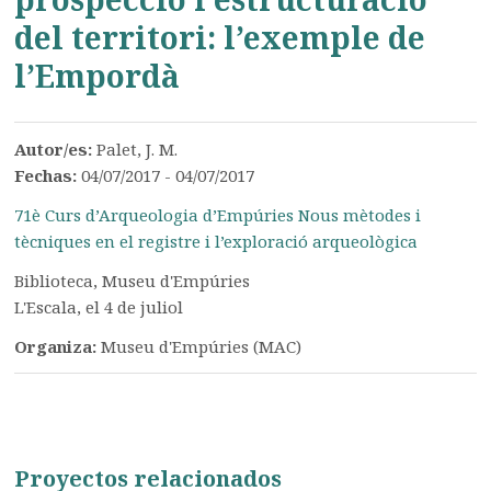
del territori: l’exemple de
l’Empordà
Autor/es:
Palet, J. M.
Fechas:
04/07/2017 - 04/07/2017
71è Curs d’Arqueologia d’Empúries Nous mètodes i
tècniques en el registre i l’exploració arqueològica
Biblioteca, Museu d'Empúries
L'Escala, el 4 de juliol
Organiza:
Museu d'Empúries (MAC)
Proyectos relacionados