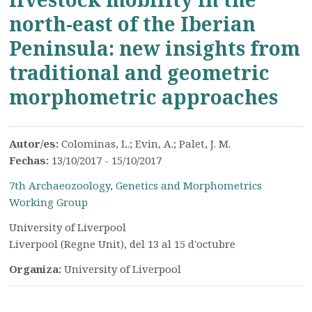
north-east of the Iberian
Peninsula: new insights from
traditional and geometric
morphometric approaches
Autor/es:
Colominas, L.; Evin, A.; Palet, J. M.
Fechas:
13/10/2017 - 15/10/2017
7th Archaeozoology, Genetics and Morphometrics
Working Group
University of Liverpool
Liverpool (Regne Unit), del 13 al 15 d'octubre
Organiza:
University of Liverpool