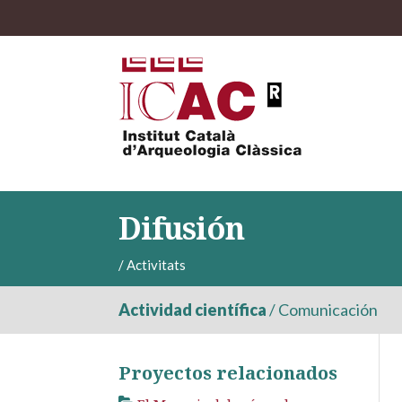
Difusión
/
Activitats
Actividad científica
/
Comunicación
Proyectos relacionados