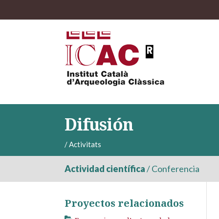
Difusión
/
Activitats
Actividad científica
/
Conferencia
Proyectos relacionados