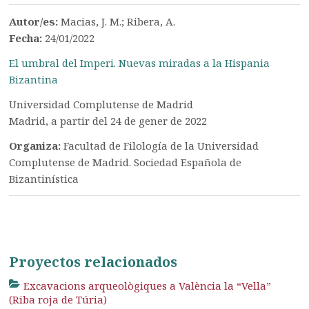
Autor/es:
Macias, J. M.; Ribera, A.
Fecha:
24/01/2022
El umbral del Imperi. Nuevas miradas a la Hispania
Bizantina
Universidad Complutense de Madrid
Madrid, a partir del 24 de gener de 2022
Organiza:
Facultad de Filología de la Universidad
Complutense de Madrid. Sociedad Española de
Bizantinística
Proyectos relacionados
Excavacions arqueològiques a València la “Vella”
(Riba roja de Túria)