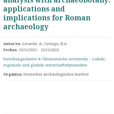
applications and
implications for Roman
archaeology
Autor/es:
Livarda, A.; Orengo, H.A.
Fechas:
23/11/2021 - 23/11/2021
Forschungscluster 8: Ökonomische netzwerke – Lokale,
regionale und globale wirtschaftsdynamiken
Organiza:
Deutsches Archäologisches Institut