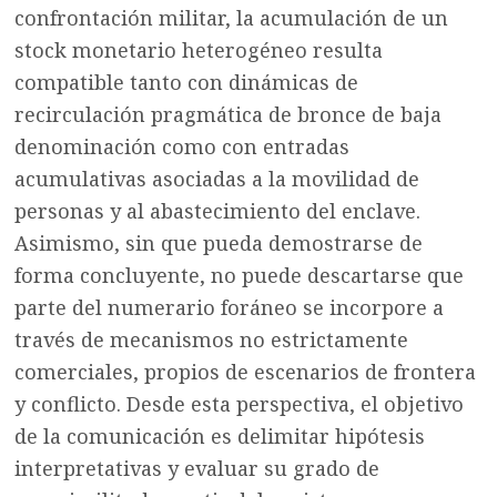
confrontación militar, la acumulación de un
stock monetario heterogéneo resulta
compatible tanto con dinámicas de
recirculación pragmática de bronce de baja
denominación como con entradas
acumulativas asociadas a la movilidad de
personas y al abastecimiento del enclave.
Asimismo, sin que pueda demostrarse de
forma concluyente, no puede descartarse que
parte del numerario foráneo se incorpore a
través de mecanismos no estrictamente
comerciales, propios de escenarios de frontera
y conflicto. Desde esta perspectiva, el objetivo
de la comunicación es delimitar hipótesis
interpretativas y evaluar su grado de