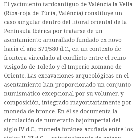
El yacimiento tardoantiguo de València la Vella
(Riba-roja de Túria, València) constituye un
caso singular dentro del litoral oriental de la
Península Ibérica por tratarse de un
asentamiento amurallado fundado ex novo
hacia el año 570/580 d.C., en un contexto de
frontera vinculado al conflicto entre el reino
visigodo de Toledo y el Imperio Romano de
Oriente. Las excavaciones arqueológicas en el
asentamiento han proporcionado un conjunto
numismático excepcional por su volumen y
composición, integrado mayoritariamente por
moneda de bronce. En él se documenta la
circulación de numerario bajoimperial del
siglo IV d.C., moneda foránea acuñada entre los