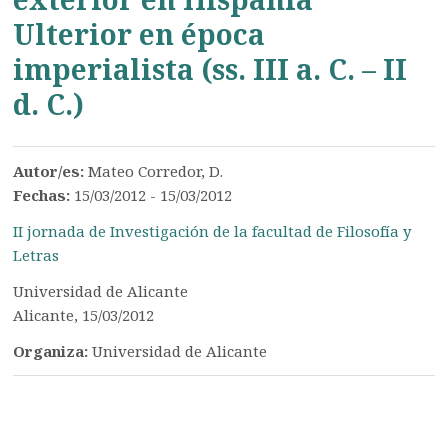
Ulterior en época
imperialista (ss. III a. C. – II
d. C.)
Autor/es:
Mateo Corredor, D.
Fechas:
15/03/2012 - 15/03/2012
II jornada de Investigación de la facultad de Filosofía y
Letras
Universidad de Alicante
Alicante, 15/03/2012
Organiza:
Universidad de Alicante