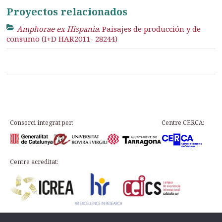
Proyectos relacionados
Amphorae ex Hispania
. Paisajes de producción y de
consumo (I+D HAR2011- 28244)
Consorci integrat per:
Centre CERCA:
Centre acreditat: