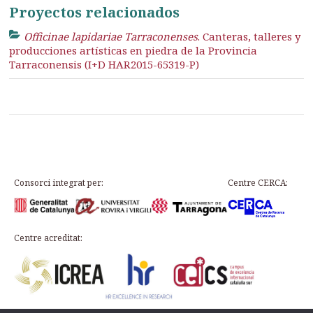
Proyectos relacionados
Officinae lapidariae Tarraconenses
. Canteras, talleres y
producciones artísticas en piedra de la Provincia
Tarraconensis (I+D HAR2015-65319-P)
Consorci integrat per:
Centre CERCA:
Centre acreditat: