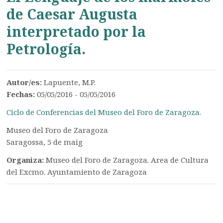
de Caesar Augusta
interpretado por la
Petrología.
Autor/es:
Lapuente, M.P.
Fechas:
05/05/2016 - 05/05/2016
Ciclo de Conferencias del Museo del Foro de Zaragoza.
Museo del Foro de Zaragoza
Saragossa, 5 de maig
Organiza:
Museo del Foro de Zaragoza. Area de Cultura
del Excmo. Ayuntamiento de Zaragoza