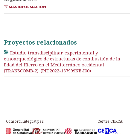
MÁS INFORMACIÓN
Proyectos relacionados
Estudio transdisciplinar, experimental y
etnoarqueológico de estructuras de combustión de la
Edad del Hierro en el Mediterráneo occidental
(TRANSCOMB-2). (PID2022-137999NB-I00)
Consorci integrat per:
Centre CERCA: