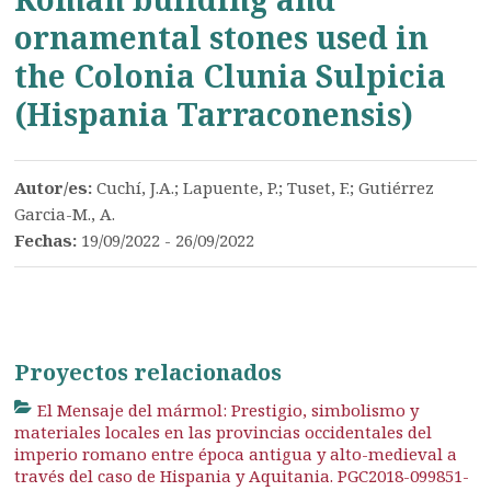
ornamental stones used in
the Colonia Clunia Sulpicia
(Hispania Tarraconensis)
Autor/es:
Cuchí, J.A.; Lapuente, P.; Tuset, F.; Gutiérrez
Garcia-M., A.
Fechas:
19/09/2022 - 26/09/2022
Proyectos relacionados
El Mensaje del mármol: Prestigio, simbolismo y
materiales locales en las provincias occidentales del
imperio romano entre época antigua y alto-medieval a
través del caso de Hispania y Aquitania. PGC2018-099851-