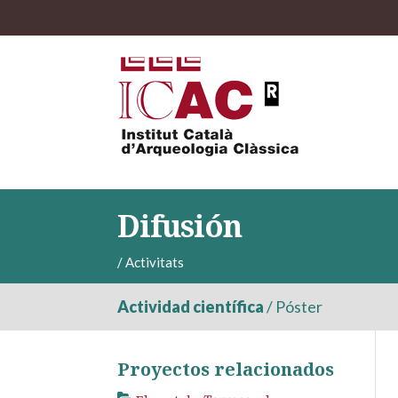
Difusión
/
Activitats
Actividad científica
/
Póster
Proyectos relacionados