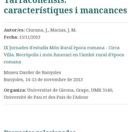
característiques i mancances
Autor/es:
Ciurana, J., Macias, J. M.
Fecha:
15/11/2013
IX Jornades d'estudis Món Rural època romana - Circa
Villa. Necròpolis i món funerari en l'àmbit rural d'època
romana
Museu Darder de Banyoles
Banyoles, 14-15 de novembre de 2013
Organiza:
Universitat de Girona, Grape, UMR 5140,
Université de Pau et des Pais de l'Adour